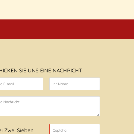
HICKEN SIE UNS EINE NACHRICHT
ei Zwei Sieben