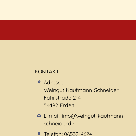
KONTAKT
Adresse:
Weingut Kaufmann-Schneider
Fährstraße 2-4
54492 Erden
E-mail: info@weingut-kaufmann-
schneider.de
Telefon: 06532-4624